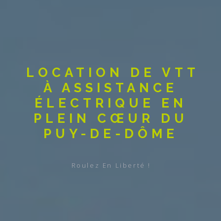
LOCATION DE VTT
À ASSISTANCE
ÉLECTRIQUE EN
PLEIN CŒUR DU
PUY-DE-DÔME
Roulez En Liberté !